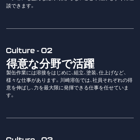
談できます。
得意な分野で活躍
製缶作業には溶接をはじめに、組立、塗装、仕上げなど、
様々な仕事があります。川崎溶缶では、社員それぞれの得
意を伸ばし、力を最大限に発揮できる仕事を任せていま
す。