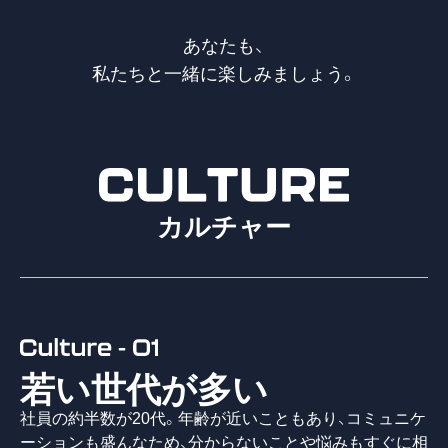
あなたも、
私たちと一緒に楽しみましょう。
カルチャー
若い世代が多い
社員の約半数が20代。年齢が近いこともあり、コミュニケ
ーションも盛んなため、分からないことや悩みもすぐに相