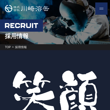
採用情報
TOP
採用情報