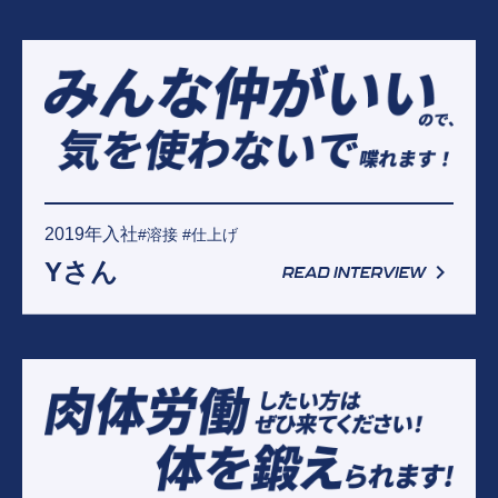
2019年入社
#溶接 #仕上げ
Yさん