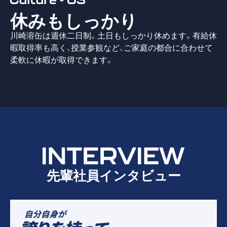
休みもしっかり
川崎溶缶は週休二日制。土日もしっかり休めます。有給休
暇取得率も高く、授業参観など、ご家庭の都合に合わせて
柔軟に休暇が取得できます。
先輩社員
インタビュー