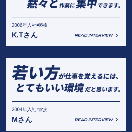
2006年入社
#溶接
K.Tさん
2004年入社
#溶接
Mさん