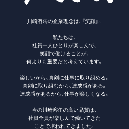
川崎溶缶の企業理念は、『笑顔』。
私たちは、
社員一人ひとりが楽しんで、
笑顔で働けることが、
何よりも重要だと考えています。
楽しいから、真剣に仕事に取り組める。
真剣に取り組むから、達成感がある。
達成感があるから、仕事が楽しくなる。
今の川崎溶缶の高い品質は、
社員全員が楽しんで働いてきた
ことで培われてきました。