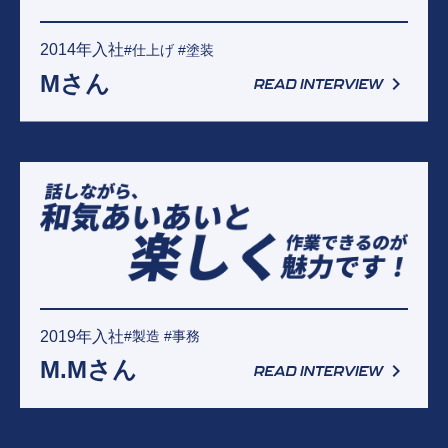
2014年入社
#仕上げ #塗装
Mさん
2019年入社
#製造 #事務
M.Mさん